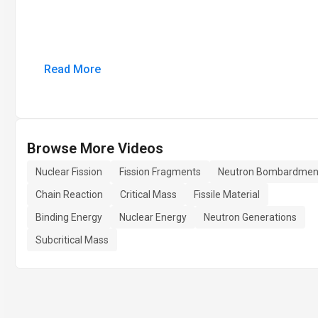
Read More
Browse More Videos
Nuclear Fission
Fission Fragments
Neutron Bombardmen
Chain Reaction
Critical Mass
Fissile Material
Binding Energy
Nuclear Energy
Neutron Generations
Subcritical Mass