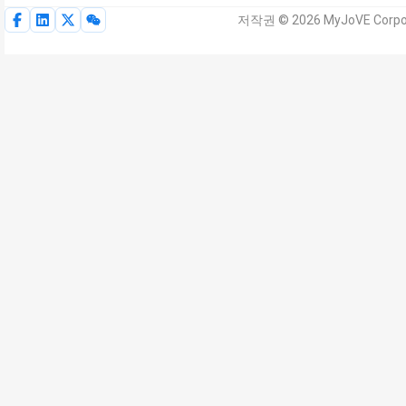
저작권 © 2026 MyJoVE Corp