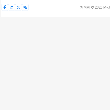
저작권 © 2026 MyJo