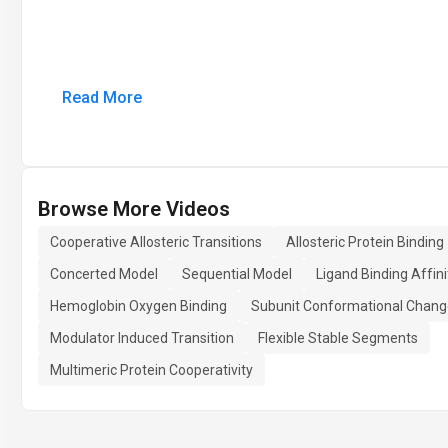
Read More
Browse More Videos
Cooperative Allosteric Transitions
Allosteric Protein Binding
Concerted Model
Sequential Model
Ligand Binding Affini
Hemoglobin Oxygen Binding
Subunit Conformational Chang
Modulator Induced Transition
Flexible Stable Segments
Multimeric Protein Cooperativity