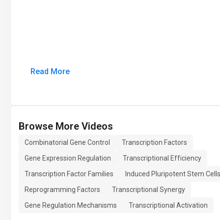
Read More
Browse More Videos
Combinatorial Gene Control
Transcription Factors
Gene Expression Regulation
Transcriptional Efficiency
Transcription Factor Families
Induced Pluripotent Stem Cell
Reprogramming Factors
Transcriptional Synergy
Gene Regulation Mechanisms
Transcriptional Activation