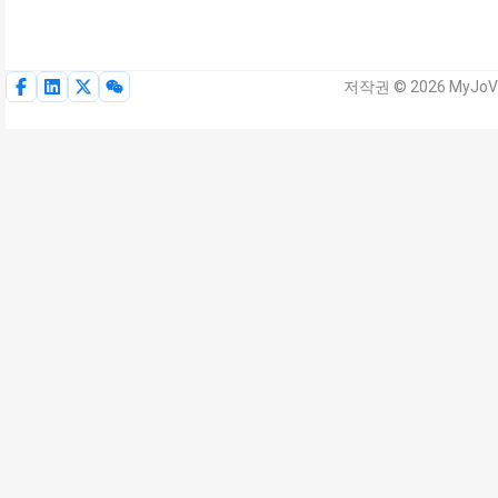
저작권 © 2026 MyJoVE