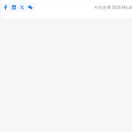
저작권 © 2026 MyJo