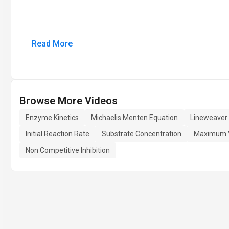
Read More
Browse More Videos
Enzyme Kinetics
Michaelis Menten Equation
Lineweaver 
Initial Reaction Rate
Substrate Concentration
Maximum V
Non Competitive Inhibition