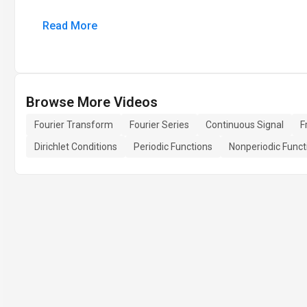
Read More
Browse More Videos
Fourier Transform
Fourier Series
Continuous Signal
F
Dirichlet Conditions
Periodic Functions
Nonperiodic Funct