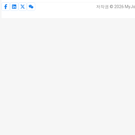
저작권 © 2026 MyJo