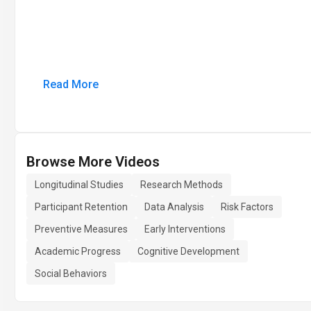
Read More
Browse More Videos
Longitudinal Studies
Research Methods
Participant Retention
Data Analysis
Risk Factors
Preventive Measures
Early Interventions
Academic Progress
Cognitive Development
Social Behaviors