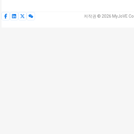
저작권 © 2026 MyJoVE Co