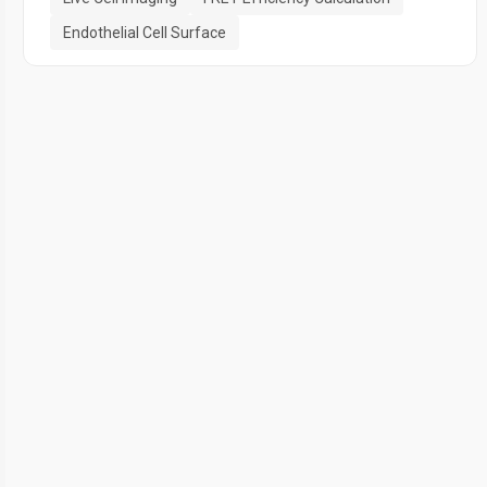
Endothelial Cell Surface