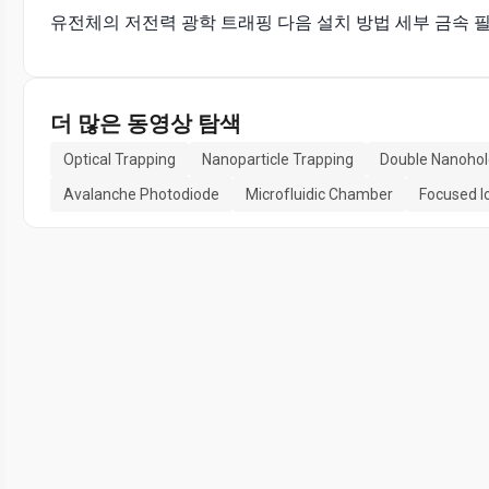
유전체의 저전력 광학 트래핑 다음 설치 방법 세부 금속 필름에
더 많은 동영상 탐색
Optical Trapping
Nanoparticle Trapping
Double Nanohol
Avalanche Photodiode
Microfluidic Chamber
Focused 