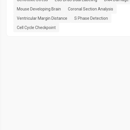
Mouse Developing Brain
Coronal Section Analysis
Ventricular Margin Distance
S Phase Detection
Cell Cycle Checkpoint