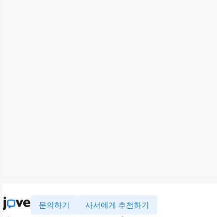
문의하기
사서에게 추천하기