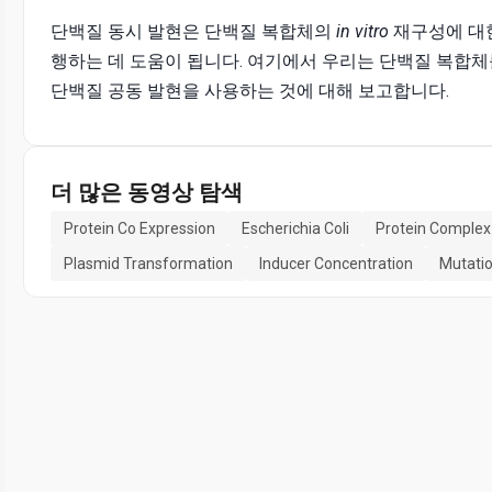
단백질 동시 발현은 단백질 복합체의
in vitro
재구성에 대
행하는 데 도움이 됩니다. 여기에서 우리는 단백질 복합
단백질 공동 발현을 사용하는 것에 대해 보고합니다.
더 많은 동영상 탐색
Protein Co Expression
Escherichia Coli
Protein Comple
Plasmid Transformation
Inducer Concentration
Mutatio