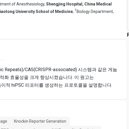
tment of Anesthesiology,
Shengjing Hospital, China Medical
7
iaotong University School of Medicine
,
Biology Department,
ndromic Repeats)/CAS(CRISPR-associated) 시스템과 같은 게놈
 표적화 효율성을 크게 향상시켰습니다. 이 원고는
 특이적 hiPSC 리포터를 생성하는 프로토콜을 설명합니다.
eage
Knockin Reporter Generation