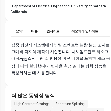
1
Department of Electrical Engineering,
University of Sothern
California
요약
대본
인사이트
바이오파마 인사이트
집중 광전지 시스템에서 병렬 스펙트럼 분할 분산 소자로
고대비 격자의 제작이 시연됩니다. 나노임프린트 리소그
래피,
스퍼터링 및 반응성 이온 에칭을 포함한 제조 공
TiO2
정에 대해 설명합니다. 반사율 측정 결과는 광학 성능을
특성화하는 데 사용됩니다.
더 많은 동영상 탐색
High Contrast Gratings
Spectrum Splitting