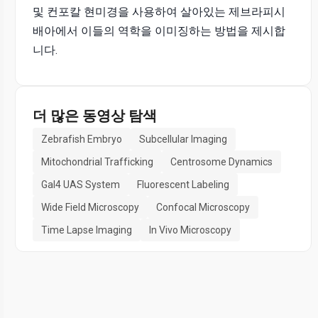
및 컨포칼 현미경을 사용하여 살아있는 제브라피시
배아에서 이들의 역학을 이미징하는 방법을 제시합
니다.
더 많은 동영상 탐색
Zebrafish Embryo
Subcellular Imaging
Mitochondrial Trafficking
Centrosome Dynamics
Gal4 UAS System
Fluorescent Labeling
Wide Field Microscopy
Confocal Microscopy
Time Lapse Imaging
In Vivo Microscopy