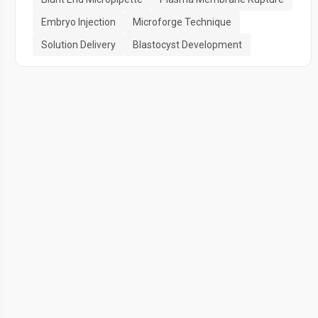
Embryo Injection
Microforge Technique
Solution Delivery
Blastocyst Development