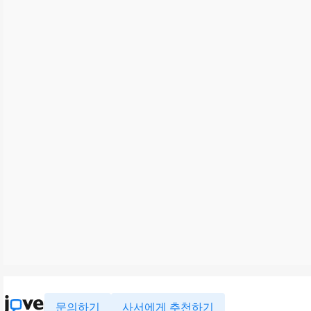
문의하기
사서에게 추천하기