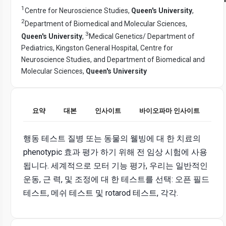
1
Centre for Neuroscience Studies,
Queen's University
,
2
Department of Biomedical and Molecular Sciences,
3
Queen's University
,
Medical Genetics/ Department of
Pediatrics, Kingston General Hospital, Centre for
Neuroscience Studies, and Department of Biomedical and
Molecular Sciences,
Queen's University
요약
대본
인사이트
바이오파마 인사이트
행동 테스트 질병 또는 동물의 웰빙에 대 한 치료의
phenotypic 효과 평가 하기 위해 전 임상 시험에 사용
됩니다. 세계적으로 모터 기능 평가, 우리는 일반적인
운동, 근 력, 및 조정에 대 한 테스트를 선택: 오픈 필드
테스트, 메쉬 테스트 및 rotarod 테스트, 각각.