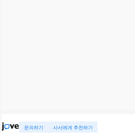
문의하기
사서에게 추천하기