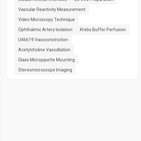
Vascular Reactivity Measurement
Video Microscopy Technique
Ophthalmic Artery Isolation
Krebs Buffer Perfusion
U46619 Vasoconstriction
Acetylcholine Vasodilation
Glass Micropipette Mounting
Stereomicroscope Imaging