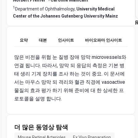
1
Department of Ophthalmology,
University Medical
Center of the Johannes Gutenberg University Mainz
R
요약
대본
인사이트
바이오파마 인사이트
많은 비전을 위협 눈 질병 장애 망막 microvessels와
연결 됩니다. 따라서, 망막 되 응답의 측정은 기본 병
태 생리 기계 장치를 조사 하는 것이 중요. 이 문서에
서는 마우스 망막 되 격리와 혈관 직경에 vasoactive
물질의 효과 평가 하기 위해 준비에 대 한 상세한 프
로토콜을 설명 합니다.
더 많은 동영상 탐색
Mouse Retinal Arterioles
Ex Vivo Preparation