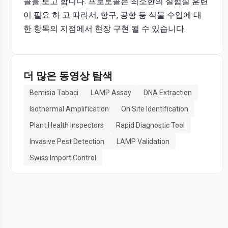
콜을 보고 합니다. 프로토콜은 최소한의 실험실 훈련
이 필요 하 고 따라서, 항구, 공항 등 식물 수입에 대
한 항목의 지점에서 현장 구현 될 수 있습니다.
더 많은 동영상 탐색
Bemisia Tabaci
LAMP Assay
DNA Extraction
Isothermal Amplification
On Site Identification
Plant Health Inspectors
Rapid Diagnostic Tool
Invasive Pest Detection
LAMP Validation
Swiss Import Control