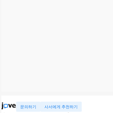
문의하기
사서에게 추천하기