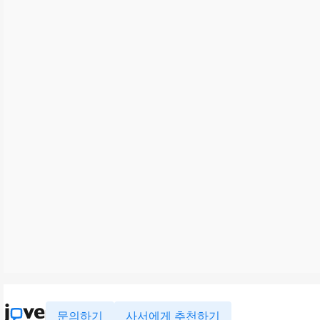
문의하기
사서에게 추천하기