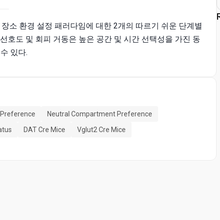
하여 장소 환경 설정 패러다임에 대한 2개의 따르기 쉬운 단계별
선호도 및 회피 거동은 높은 공간 및 시간 선택성을 가진 동
수 있다.
 Preference
Neutral Compartment Preference
atus
DAT Cre Mice
Vglut2 Cre Mice