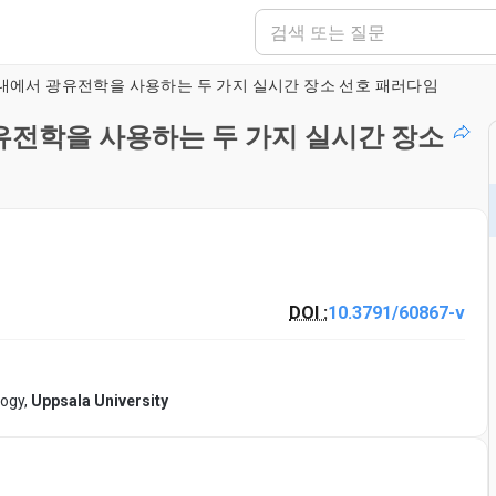
내에서 광유전학을 사용하는 두 가지 실시간 장소 선호 패러다임
유전학을 사용하는 두 가지 실시간 장소
DOI :
10.3791/60867-v
logy,
Uppsala University