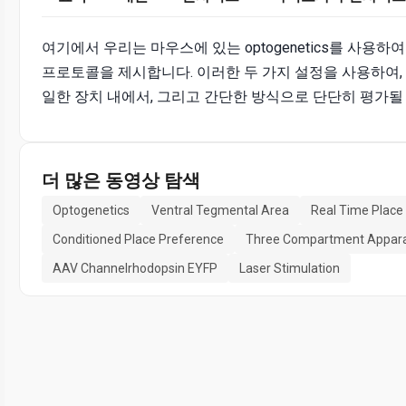
여기에서 우리는 마우스에 있는 optogenetics를 사용
프로토콜을 제시합니다. 이러한 두 가지 설정을 사용하여, 
일한 장치 내에서, 그리고 간단한 방식으로 단단히 평가될 
더 많은 동영상 탐색
Optogenetics
Ventral Tegmental Area
Real Time Place
Conditioned Place Preference
Three Compartment Appar
AAV Channelrhodopsin EYFP
Laser Stimulation