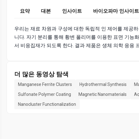
요약
대본
인사이트
바이오파마 인사이트
우리는 재료 차원과 구성에 대한 독립적 인 제어를 제공하는
니다. 자기 분리를 통해 황변 폴리머를 이용한 표면 기능
서 비응집재가 되도록 한다. 결과 제품은 생체 의학 응용 프
더 많은 동영상 탐색
Manganese Ferrite Clusters
Hydrothermal Synthesis
Ma
Sulfonate Polymer Coating
Magnetic Nanomaterials
Aq
Nanocluster Functionalization