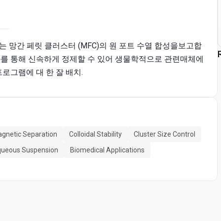
 망간 페릿 클러스터 (MFC)의 원 포트 수열 합성을보고합
화를 통해 신속하게 정제할 수 있어 생물학적으로 관련매체에
로그램에 대 한 잘 배치.
gnetic Separation
Colloidal Stability
Cluster Size Control
ueous Suspension
Biomedical Applications