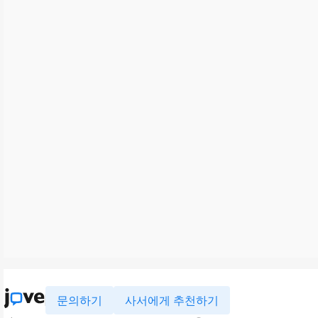
문의하기
사서에게 추천하기