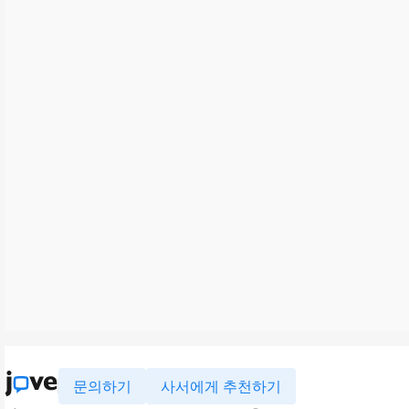
문의하기
사서에게 추천하기