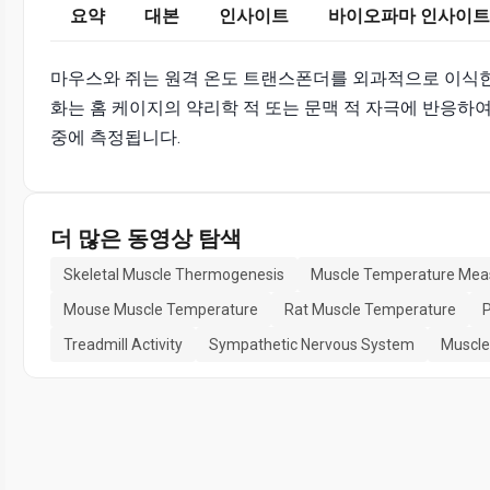
요약
대본
인사이트
바이오파마 인사이트
마우스와 쥐는 원격 온도 트랜스폰더를 외과적으로 이식한
화는 홈 케이지의 약리학 적 또는 문맥 적 자극에 반응하여 
중에 측정됩니다.
더 많은 동영상 탐색
Skeletal Muscle Thermogenesis
Muscle Temperature Me
Mouse Muscle Temperature
Rat Muscle Temperature
P
Treadmill Activity
Sympathetic Nervous System
Muscle