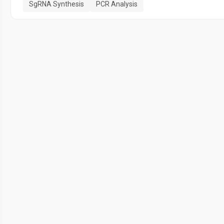
SgRNA Synthesis
PCR Analysis