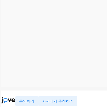
문의하기
사서에게 추천하기