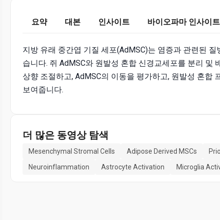
요약
대본
인사이트
바이오파마 인사이트
지방 유래 중간엽 기질 세포(AdMSC)는 염증과 관련된 
습니다. 쥐 AdMSC와 원발성 혼합 신경교세포를 분리 및 
상향 조절하고, AdMSC의 이동을 평가하고, 원발성 혼합
보여줍니다.
더 많은 동영상 탐색
Mesenchymal Stromal Cells
Adipose Derived MSCs
Pri
Neuroinflammation
Astrocyte Activation
Microglia Acti