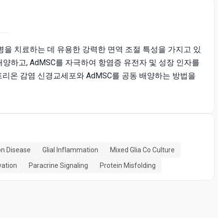
질병을 치료하는 데 유용한 강력한 면역 조절 특성을 가지고 있
배양하고, AdMSC를 자극하여 항염증 유전자 및 성장 인자를
 프리온 감염 신경교세포와 AdMSC를 공동 배양하는 방법을
on Disease
Glial Inflammation
Mixed Glia Co Culture
vation
Paracrine Signaling
Protein Misfolding