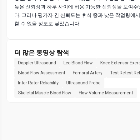
높은 신뢰성과 하루 사이에 허용 가능한 신뢰성을 보여
다. 그러나 평가자 간 신뢰도는 휴식 중과 낮은 작업량에서
할 수 없을 정도로 낮았습니다.
더 많은 동영상 탐색
Doppler Ultrasound
Leg Blood Flow
Knee Extensor Exerc
Blood Flow Assessment
Femoral Artery
Test Retest Reli
Inter Rater Reliability
Ultrasound Probe
Skeletal Muscle Blood Flow
Flow Volume Measurement