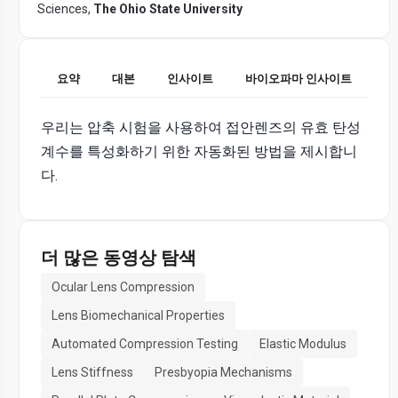
Sciences,
The Ohio State University
요약
대본
인사이트
바이오파마 인사이트
우리는 압축 시험을 사용하여 접안렌즈의 유효 탄성
계수를 특성화하기 위한 자동화된 방법을 제시합니
다.
더 많은 동영상 탐색
Ocular Lens Compression
Lens Biomechanical Properties
Automated Compression Testing
Elastic Modulus
Lens Stiffness
Presbyopia Mechanisms