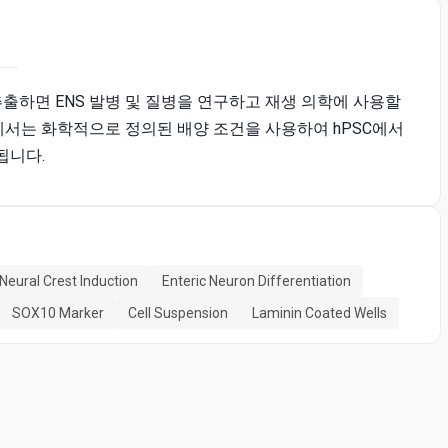
 추출하면 ENS 발병 및 질병을 연구하고 재생 의학에 사용할
기에서는 화학적으로 정의된 배양 조건을 사용하여 hPSC에서
됩니다.
Neural Crest Induction
Enteric Neuron Differentiation
SOX10 Marker
Cell Suspension
Laminin Coated Wells