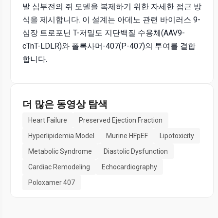
발 심부전의 쥐 모델을 복제하기 위한 자세한 접근 방
식을 제시합니다. 이 설계는 아데노 관련 바이러스 9-
심장 트로포닌 T-저밀도 지단백질 수용체(AAV9-
cTnT-LDLR)와 폴록사머-407(P-407)의 투여를 결합
합니다.
더 많은 동영상 탐색
Heart Failure
Preserved Ejection Fraction
Hyperlipidemia Model
Murine HFpEF
Lipotoxicity
Metabolic Syndrome
Diastolic Dysfunction
Cardiac Remodeling
Echocardiography
Poloxamer 407