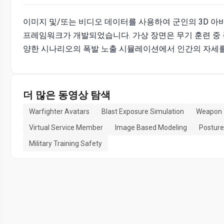
이미지 및/또는 비디오 데이터를 사용하여 군인의 3D 아
프레임워크가 개발되었습니다. 가상 장면은 무기 훈련 중 
양한 시나리오의 폭발 노출 시뮬레이션에서 인간의 자세를
더 많은 동영상 탐색
Warfighter Avatars
Blast Exposure Simulation
Weapon 
Virtual Service Member
Image Based Modeling
Posture
Military Training Safety