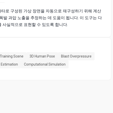
바타로 구성된 가상 장면을 자동으로 재구성하기 위해 계산
폭발 과압 노출을 추정하는 데 도움이 됩니다. 이 도구는 다
 사실적으로 표현할 수 있도록 합니다.
Training Scene
3D Human Pose
Blast Overpressure
 Estimation
Computational Simulation