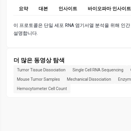
요약
대본
인사이트
바이오파마 인사이트
이 프로토콜은 단일 세포 RNA 염기서열 분석을 위해 인
설명합니다.
더 많은 동영상 탐색
Tumor Tissue Dissociation
Single Cell RNA Sequencing
Mouse Tumor Samples
Mechanical Dissociation
Enzyma
Hemocytometer Cell Count