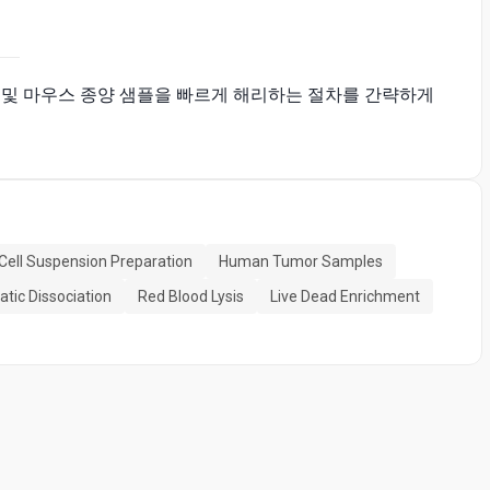
간 및 마우스 종양 샘플을 빠르게 해리하는 절차를 간략하게
Cell Suspension Preparation
Human Tumor Samples
tic Dissociation
Red Blood Lysis
Live Dead Enrichment