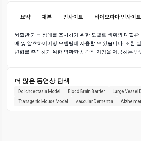
요약
대본
인사이트
바이오파마 인사이트
뇌혈관 기능 장애를 조사하기 위한 모델로 생쥐의 대혈관 
매 및 알츠하이머병 모델링에 사용할 수 있습니다. 또한 
변화를 측정하기 위한 명확한 시각적 지침을 제공하는 방
더 많은 동영상 탐색
Dolichoectasia Model
Blood Brain Barrier
Large Vessel D
Transgenic Mouse Model
Vascular Dementia
Alzheimer