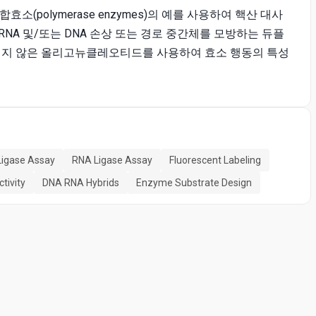
중합효소(polymerase enzymes)의 예를 사용하여 핵산 대사
NA 및/또는 DNA 손상 또는 경로 중간체를 모방하는 듀플
지되지 않은 올리고뉴클레오티드를 사용하여 효소 행동의 특성
igase Assay
RNA Ligase Assay
Fluorescent Labeling
tivity
DNA RNA Hybrids
Enzyme Substrate Design