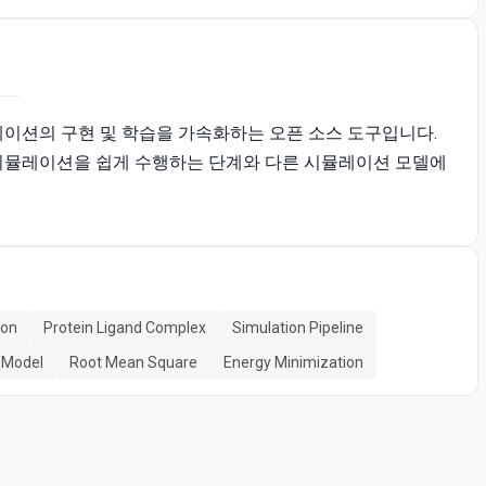
학 시뮬레이션의 구현 및 학습을 가속화하는 오픈 소스 도구입니다.
 시뮬레이션을 쉽게 수행하는 단계와 다른 시뮬레이션 모델에
ion
Protein Ligand Complex
Simulation Pipeline
 Model
Root Mean Square
Energy Minimization