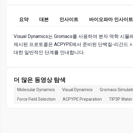
요약
대본
인사이트
바이오파마 인사이트
Visual Dynamics는 Gromacs를 사용하여 분자 역
제시된 프로토콜은 ACPYPE에서 준비된 단백질-리간드
대한 일반적인 단계를 안내합니다.
더 많은 동영상 탐색
Molecular Dynamics
Visual Dynamics
Gromacs Simulat
Force Field Selection
ACPYPE Preparation
TIP3P Water