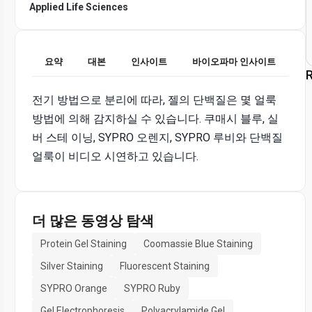
Applied Life Sciences
요약
대본
인사이트
바이오파마 인사이트
R
전기 방법으로 분리에 따라, 젤의 단백질은 몇 얼룩
방법에 의해 감지하실 수 있습니다. 쿠매시 블루, 실
버 스테 이닝, SYPRO 오렌지, SYPRO 루비와 단백질
얼룩이 비디오 시연하고 있습니다.
더 많은 동영상 탐색
Protein Gel Staining
Coomassie Blue Staining
Silver Staining
Fluorescent Staining
SYPRO Orange
SYPRO Ruby
Gel Electrophoresis
Polyacrylamide Gel