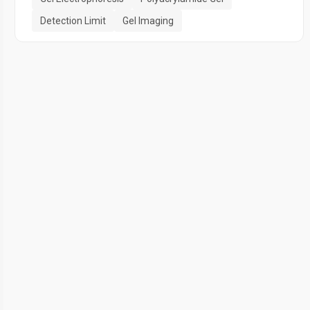
Detection Limit
Gel Imaging