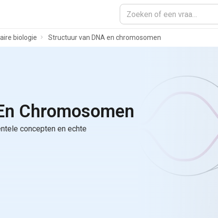
aire biologie
Structuur van DNA en chromosomen
 En Chromosomen
ntele concepten en echte