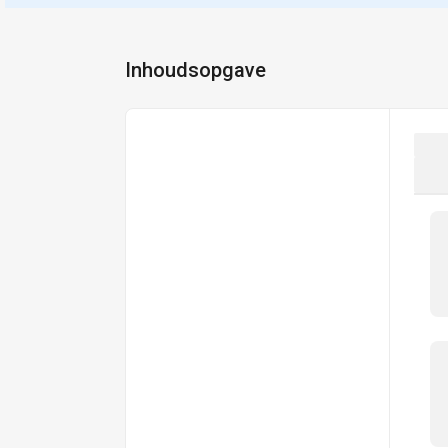
Inhoudsopgave