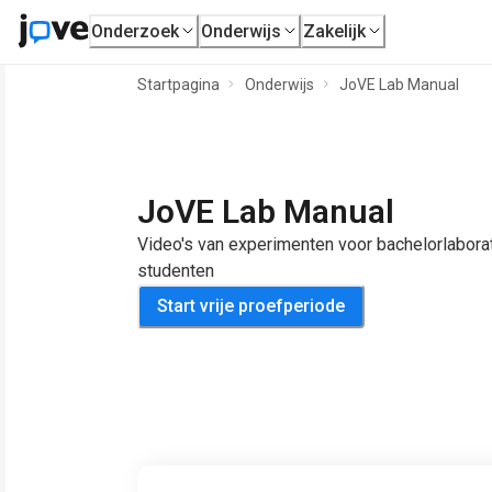
Onderzoek
Onderwijs
Zakelijk
Startpagina
Onderwijs
JoVE Lab Manual
JoVE Lab Manual
Video's van experimenten voor bachelorlabor
studenten
Start vrije proefperiode