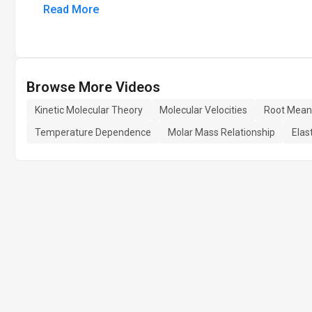
Read More
Browse More Videos
Kinetic Molecular Theory
Molecular Velocities
Root Mean
Temperature Dependence
Molar Mass Relationship
Elast