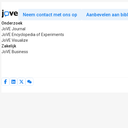
Neem contact met ons op
Aanbevelen aan bib
Onderzoek
JoVE Journal
JoVE Encyclopedia of Experiments
JoVE Visualize
Zakelijk
JoVE Business