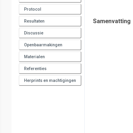
Protocol
Samenvatting
Resultaten
Discussie
Openbaarmakingen
Materialen
Referenties
Herprints en machtigingen