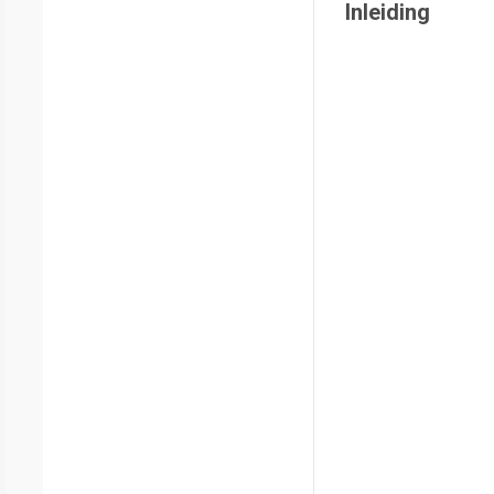
Inleiding