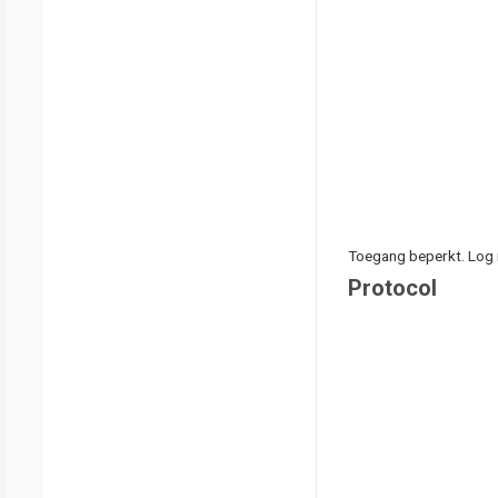
Toegang beperkt. Log i
Protocol