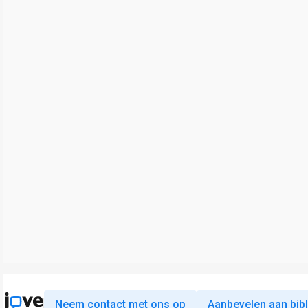
Neem contact met ons op
Aanbevelen aan bib