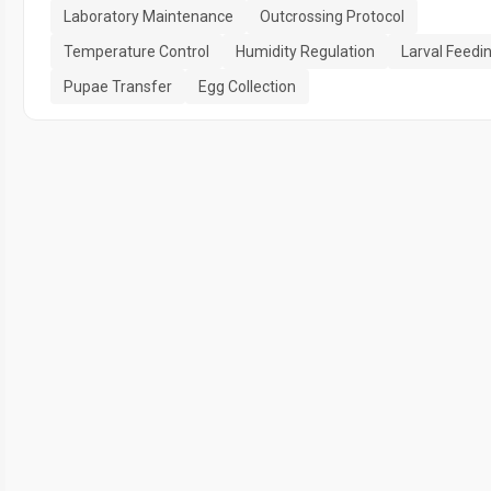
Laboratory Maintenance
Outcrossing Protocol
Temperature Control
Humidity Regulation
Larval Feedi
Pupae Transfer
Egg Collection