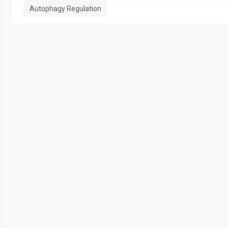
Autophagy Regulation